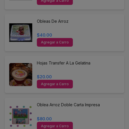
Agregar a Carro
Obleas De Arroz
$40.00
Agregar a Carro
Hojas Transfer A La Gelatina
$20.00
Agregar a Carro
Oblea Arroz Doble Carta Impresa
$80.00
Agregar a Carro