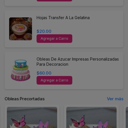
Hojas Transfer A La Gelatina
$20.00
Agregar a Carro
Obleas De Azucar Impresas Personalizadas
Para Decoracion
$60.00
Agregar a Carro
Obleas Precortadas
Ver más