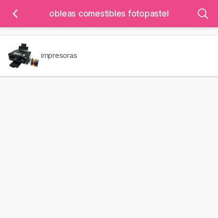
obleas comestibles fotopastel
impresoras