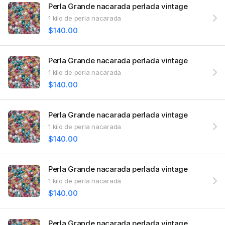
Perla Grande nacarada perlada vintage
1 kilo de perla nacarada
$140.00
Perla Grande nacarada perlada vintage
1 kilo de perla nacarada
$140.00
Perla Grande nacarada perlada vintage
1 kilo de perla nacarada
$140.00
Perla Grande nacarada perlada vintage
1 kilo de perla nacarada
$140.00
Perla Grande nacarada perlada vintage