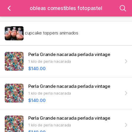
obleas comestibles fotopastel
cupcake toppers animados
Perla Grande nacarada perlada vintage
1 kilo de perla nacarada
$140.00
Perla Grande nacarada perlada vintage
1 kilo de perla nacarada
$140.00
Perla Grande nacarada perlada vintage
1 kilo de perla nacarada