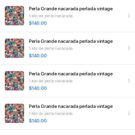
Perla Grande nacarada perlada vintage
1 kilo de perla nacarada
$140.00
Perla Grande nacarada perlada vintage
1 kilo de perla nacarada
$140.00
Perla Grande nacarada perlada vintage
1 kilo de perla nacarada
$140.00
Perla Grande nacarada perlada vintage
1 kilo de perla nacarada
$140.00