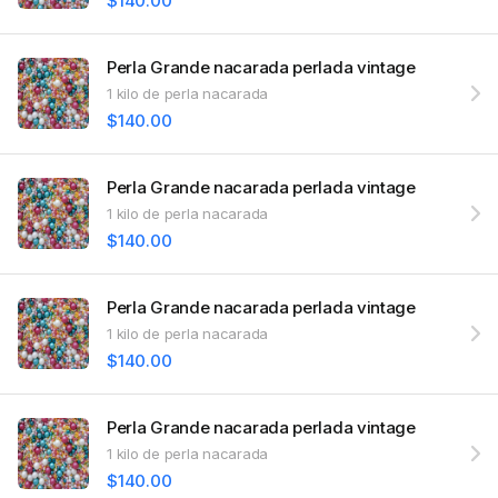
$140.00
Perla Grande nacarada perlada vintage
1 kilo de perla nacarada
$140.00
Perla Grande nacarada perlada vintage
1 kilo de perla nacarada
$140.00
Perla Grande nacarada perlada vintage
1 kilo de perla nacarada
$140.00
Perla Grande nacarada perlada vintage
1 kilo de perla nacarada
$140.00