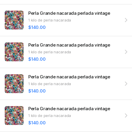
Perla Grande nacarada perlada vintage
1 kilo de perla nacarada
$140.00
Perla Grande nacarada perlada vintage
1 kilo de perla nacarada
$140.00
Perla Grande nacarada perlada vintage
1 kilo de perla nacarada
$140.00
Perla Grande nacarada perlada vintage
1 kilo de perla nacarada
$140.00